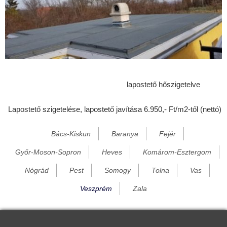
Balatonederics
Balatonfőkajár
Balatonfüred
Balatonfűzfő
Balatonhenye
lapostető hőszigetelve
Balatonkenese
Lapostető szigetelése, lapostető javítása 6.950,- Ft/m2-től (nettó)
Balatonrendes
Balatonszepezd
Bács-Kiskun
Baranya
Fejér
Balatonszőlős
Győr-Moson-Sopron
Heves
Komárom-Esztergom
Balatonudvari
Nógrád
Pest
Somogy
Tolna
Vas
Balatonvilágos
Veszprém
Zala
Bánd
Barnag