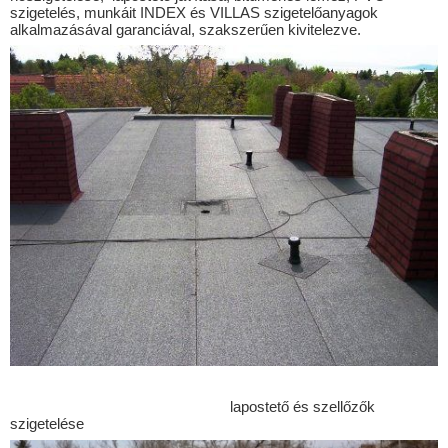
Bakonyjákó
szigetelés, munkáit INDEX és VILLAS szigetelőanyagok
alkalmazásával garanciával, szakszerűen kivitelezve.
Bakonykoppány
Bakonynána
Bakonyoszlop
Bakonypölöske
Bakonyság
Bakonyszentiván
Bakonyszentkirály
Bakonyszentlászló
Bakonyszücs
Bakonytamási
Balatonakali
Balatonalmádi
lapostető és szellőzők
szigetelése
Balatoncsicsó