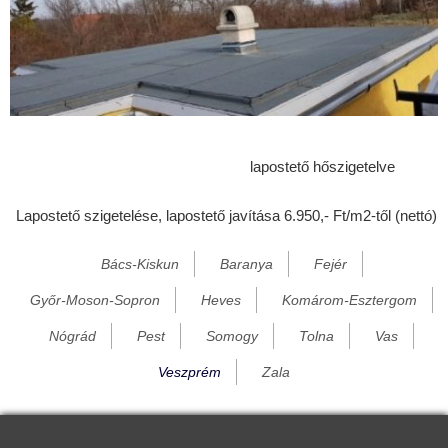
Balatonederics
Balatonfőkajár
Balatonfüred
Balatonfűzfő
Balatonhenye
lapostető hőszigetelve
Balatonkenese
Lapostető szigetelése, lapostető javítása 6.950,- Ft/m2-től (nettó)
Balatonrendes
Balatonszepezd
Bács-Kiskun
Baranya
Fejér
Balatonszőlős
Győr-Moson-Sopron
Heves
Komárom-Esztergom
Balatonudvari
Nógrád
Pest
Somogy
Tolna
Vas
Balatonvilágos
Veszprém
Zala
Bánd
Barnag