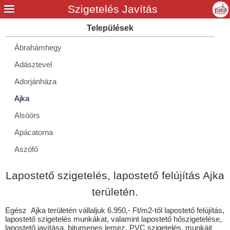
Ábrahámhegy
Adásztevel
Adorjánháza
Ajka
Alsóörs
Apácatorna
Aszófő
Badacsonytomaj
Lapostető szigetelés, lapostető felújítás Ajka
Badacsonytördemic
területén.
Bakonybél
Egész Ajka területén vállaljuk 6.950,- Ft/m2-től lapostető felújítás,
Bakonygyirót
lapostető szigetelés munkákat, valamint lapostető hőszigetelése,
lapostető javítása, bitumenes lemez, PVC szigetelés, munkáit