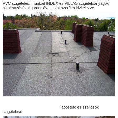
Bakonyjákó
PVC szigetelés, munkáit INDEX és VILLAS szigetelőanyagok
alkalmazásával garanciával, szakszerűen kivitelezve.
Bakonykoppány
Bakonynána
Bakonyoszlop
Bakonypölöske
Bakonyság
Bakonyszentiván
Bakonyszentkirály
Bakonyszentlászló
Bakonyszücs
Bakonytamási
Balatonakali
Balatonalmádi
lapostető és szellőzők
szigetelése
Balatoncsicsó