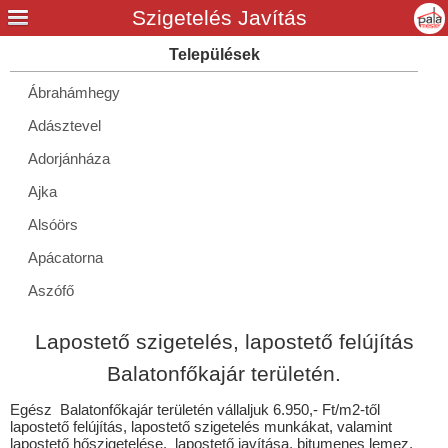
Ábrahámhegy
Adásztevel
Adorjánháza
Ajka
Alsóörs
Apácatorna
Aszófő
Badacsonytomaj
Lapostető szigetelés, lapostető felújítás
Badacsonytördemic
Balatonfőkajár területén.
Bakonybél
Egész Balatonfőkajár területén vállaljuk 6.950,- Ft/m2-től
Bakonygyirót
lapostető felújítás, lapostető szigetelés munkákat, valamint
lapostető hőszigetelése, lapostető javítása, bitumenes lemez,